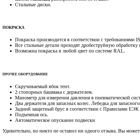
Стальные диски.
ПОКРАСКА
Покраска производится в соответствии с требованиями I
Все стальные детали проходят дробеструйную обработку 
Возможна покраска в любой цвет по системе RAL.
ПРОЧЕЕ ОБОРУДОВАНИЕ
Скручиваемый вбок тент.
2 стопорных башмака с держателем.
Манометр для измерения давления в пневматической сист
Два держателя для запасных колес. Лебедка для запасного 
Задний защитный брус в соответствии с Правилами ЕЭ
Подъемная ось.
Автоматическое опускание подвески
Удивительно, но никто не оставил ни одного отзыва. Вы может