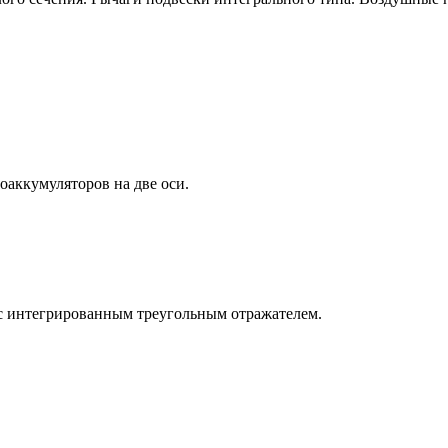
оаккумуляторов на две оси.
 с интегрированным треугольным отражателем.