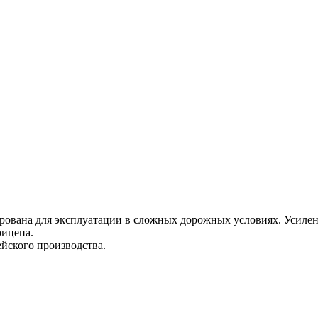
рована для эксплуатации в сложных дорожных условиях. Усилен
рицепа.
йского производства.