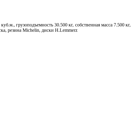
куб.м., грузоподъемность 30.500 кг, собственная масса 7.500 кг,
ка, резина Michelin, диски H.Lemmerz