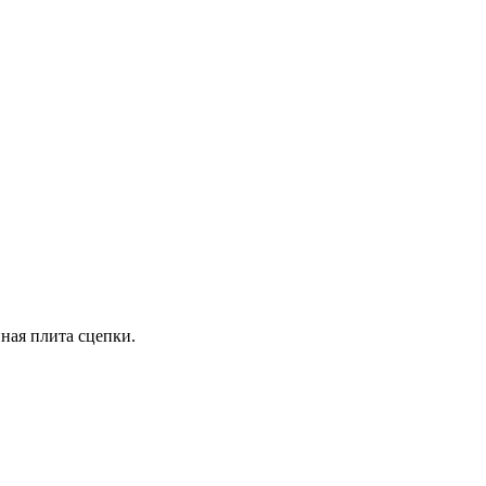
ная плита сцепки.