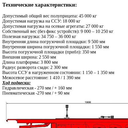
Технические характеристики:
Допустимый общий вес полуприцепа: 45 000 кг
Допустимая нагрузка на ССУ: 18 000 кг
Допустимая нагрузка на осевые агрегаты: 27 000 кг
Собственный вес (без фикс устройств): 9 000 – 10 250 кг
Полезная нагрузка: 34 750 – 36 000 кг
Внутренняя длина погрузочной площадки: 9 500 мм
Внутренняя ширина погрузочной площадки: 1 550 мм
Высота погрузочной площадки (прибл): 350 мм
Внешняя ширина: 2 550 мм
Длина платформы: 3 800 мм
Радиус разворота сзади: 2 300 мм
Высота ССУ в нагруженном состоянии: 1 150 – 1 350 мм
Межосевое расстояние: 1 410 / 1 390 мм
Ход подвески:
Гидравлическая - 270 мм / + 160 мм
Пневматическая -270 мм / + 90 мм