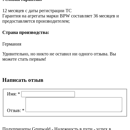
12 месяцев с даты регистрации ТС
Гарантия на агрегаты марки BPW составляет 36 месяцев и
предоставляется производителем;
Страна производства:
Германия
Удивительно, но никто не оставил ни одного отзыва. Вы
можете стать первым!
Написать отзыв
Имя:
*
Отзыв:
*
Полуприцепы Grunwald - Надежность в пути - успех в