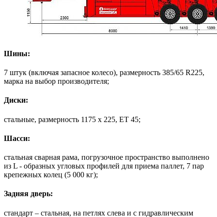
Шины:
7 штук (включая запасное колесо), размерность 385/65 R225,
марка на выбор производителя;
Диски:
стальные, размерность 1175 х 225, ET 45;
Шасси:
стальная сварная рама, погрузочное пространство выполнено
из L - образных угловых профилей для приема паллет, 7 пар
крепежных колец (5 000 кг);
Задняя дверь:
стандарт – стальная, на петлях слева и с гидравлическим