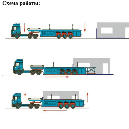
Схема работы: