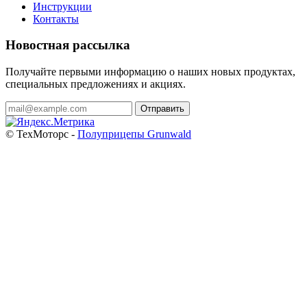
Инструкции
Контакты
Новостная рассылка
Получайте первыми информацию о наших новых продуктах,
специальных предложениях и акциях.
Отправить
© ТехМоторс -
Полуприцепы Grunwald