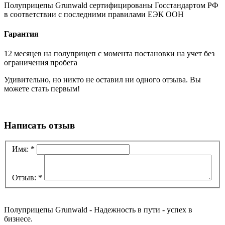
Полуприцепы Grunwald сертифицированы Госстандартом РФ
в соответствии с последними правилами ЕЭК ООН
Гарантия
12 месяцев на полуприцеп с момента постановки на учет без
ограничения пробега
Удивительно, но никто не оставил ни одного отзыва. Вы
можете стать первым!
Написать отзыв
Имя:
*
Отзыв:
*
Полуприцепы Grunwald - Надежность в пути - успех в
бизнесе.