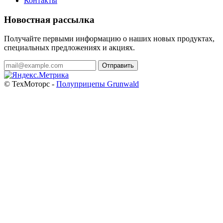
Контакты
Новостная рассылка
Получайте первыми информацию о наших новых продуктах,
специальных предложениях и акциях.
Отправить
© ТехМоторс -
Полуприцепы Grunwald