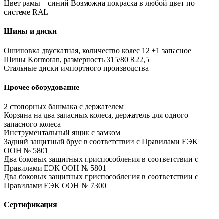
Цвет рамы – синий Возможна покраска в любой цвет по
системе RAL
Шины и диски
Ошиновка двускатная, количество колес 12 +1 запасное
Шины Kormoran, размерность 315/80 R22,5
Стальные диски импортного производства
Прочее оборудование
2 стопорных башмака с держателем
Корзина на два запасных колеса, держатель для одного
запасного колеса
Инструментальный ящик с замком
Задний защитный брус в соответствии с Правилами ЕЭК
ООН № 5801
Два боковых защитных приспособления в соответствии с
Правилами ЕЭК ООН № 5801
Два боковых защитных приспособления в соответствии с
Правилами ЕЭК ООН № 7300
Сертификация