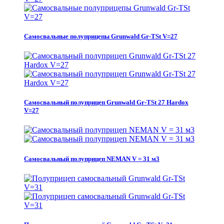
Самосвальные полуприцепы Grunwald Gr-TSt V=27
Самосвальный полуприцеп Grunwald Gr-TSt 27 Hardox
V=27
Самосвальный полуприцеп NEMAN V = 31 м3