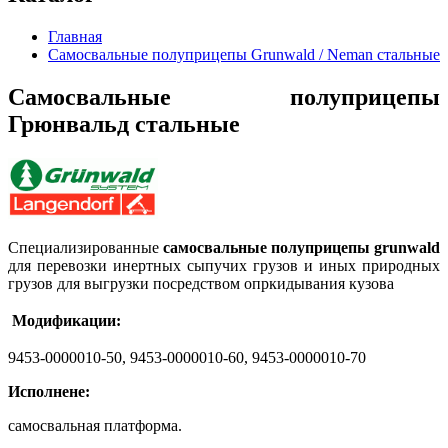
Главная
Самосвальные полуприцепы Grunwald / Neman стальные
Самосвальные полуприцепы
Грюнвальд стальные
Специализированные
самосвальные полуприцепы grunwald
для перевозки инертных сыпучих грузов и иных природных
грузов для выгрузки посредством опркидывания кузова
Модификации:
9453-0000010-50, 9453-0000010-60, 9453-0000010-70
Исполнене:
самосвальная платформа.